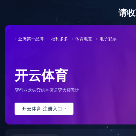
爱游戏平台
爱游戏