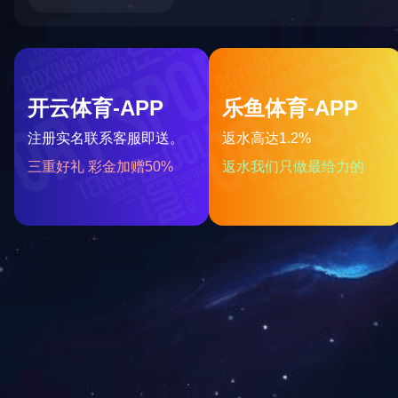
2025-11-03
爱游戏平台-爱游戏(中国)一站式服务平台 国际
材料新工艺及色彩（简称CMF...
2021-09-28