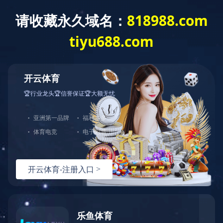
爱游戏平台
爱游戏平台
爱游戏平台-爱游戏(中国)一站式服务平台
产品市场
新闻动态
企业荣誉
研发中心
自成立以来，爱游戏平台-爱游戏(中国)一站式服务平台 稳步发
人才招聘
展，得到了政府主管部门和社会的广泛认同，公司先后被认定为国家
科技支撑计划联盟课题项目签约单位、国家国新技术企业、深圳市高
联系我们
新企业、龙岗区重点企业、福布斯2012中国最具潜力非上市公司100强
企业等多项荣誉。 公司产品先后通过ISO9001质量管理体系认证、
ISO14001环境管理体系认证、 ISO/TS16949汽车质量管理体系认证
等。