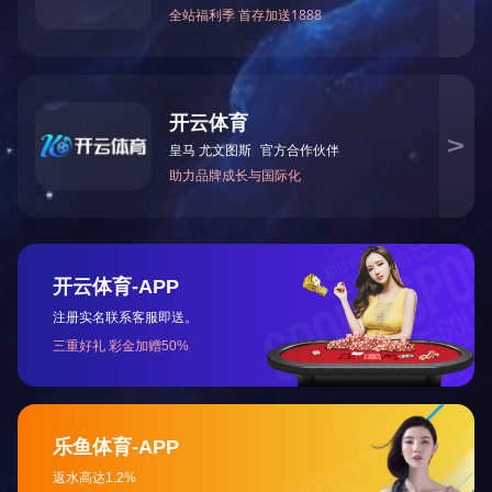
购置了一系列近千万元高端的实验检测设备，配备了一支专业、经验
丰富的研发团队，现有研发人员约占员工总人数的20%，主要由硕
士、高工和博士构成。至今，获得授权的国家发明专利30项，实用新
型专利12项，已进入实审阶段的国家发明专利8项。
近年来，公司携手各知名高校开展产学研紧密合作，致力于产品的应
用研究和前瞻性开发，搭建了一个以企业技术中心为主体、以院校为
依托的自主创新平台，为推进产学研工作的发展打下良好的基础。
Copyright © 2015 爱游戏平台-爱游戏(中国)一站式服务平台
爱游戏平台
爱游戏平台-爱游戏(中国)一站式服务平台
产品市场
联系我们