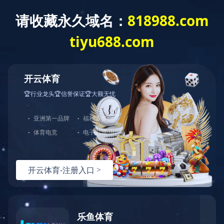
爱游戏平台
爱游戏平台
爱游戏平台-爱游戏(中国)一站式服务平台
产品市场
新闻动态
公司介绍
研发中心
人才招聘
联系我们