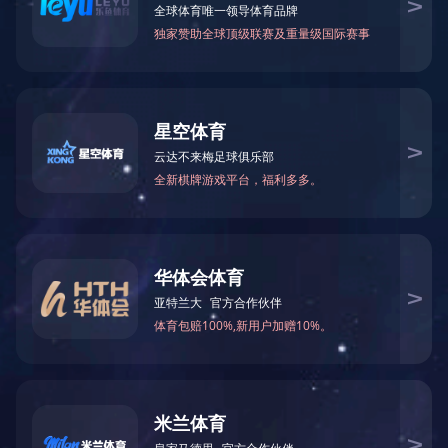
请与我们的专家取得联系！
点击这里>>
Copyright © 2015 爱游戏平台-爱游戏(中国)一站式服务平台